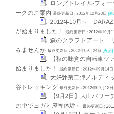
ロングトレイル‧フォー
ークのご案内
最終更新日 : 2012年10月23日
[表
2012年10月～ DAR
が始まりました！
最終更新日 : 2012年10月
森のクラフトアート 
みませんか
最終更新日 : 2012年09月24日
[表示]
【秋の味覚の自転車ツ
始まりました！
最終更新日 : 2012年09月14
大好評第二弾ノルディ
谷トレッキング
最終更新日 : 2012年09月13
【9月2日】大山パワー
の中でヨガと座禅体験～
最終更新日 : 20