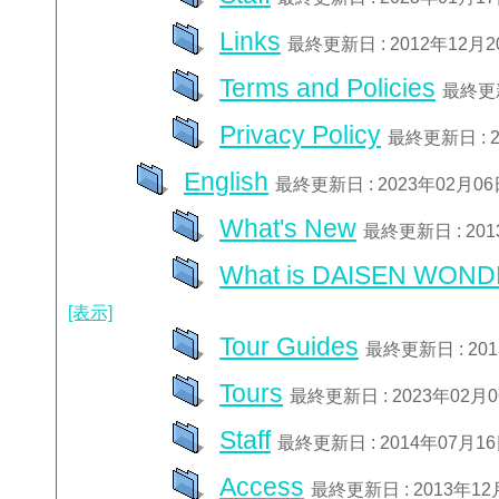
Links
最終更新日 : 2012年12月
Terms and Policies
最終更新
Privacy Policy
最終更新日 : 
English
最終更新日 : 2023年02月0
What's New
最終更新日 : 20
What is DAISEN WON
[表示]
Tour Guides
最終更新日 : 20
Tours
最終更新日 : 2023年02月
Staff
最終更新日 : 2014年07月1
Access
最終更新日 : 2013年1