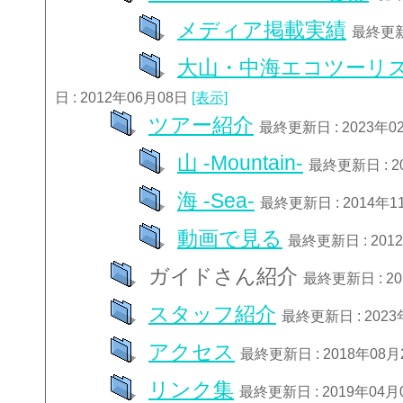
メディア掲載実績
最終更新日
大山・中海エコツーリ
日 : 2012年06月08日
[表示]
ツアー紹介
最終更新日 : 2023年0
山 -Mountain-
最終更新日 : 2
海 -Sea-
最終更新日 : 2014年
動画で見る
最終更新日 : 201
ガイドさん紹介
最終更新日 : 2
スタッフ紹介
最終更新日 : 202
アクセス
最終更新日 : 2018年08
リンク集
最終更新日 : 2019年04月