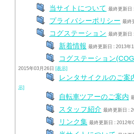
当サイトについて
最終更新日 :
プライバシーポリシー
最終更
コグステーション
最終更新日 :
新着情報
最終更新日 : 2013年
コグステーション(COGS
2015年03月26日
[表示]
レンタサイクルのご案
示]
自転車ツアーのご案内
スタッフ紹介
最終更新日 : 2
リンク集
最終更新日 : 2012年