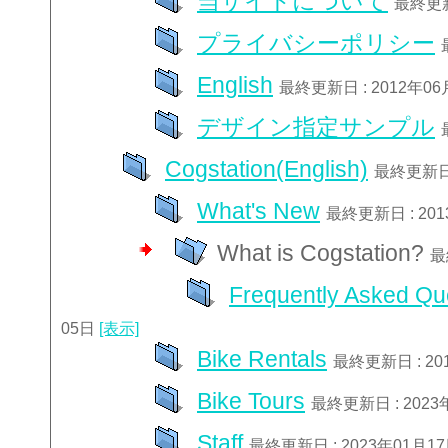
当サイトについて
最終更新
プライバシーポリシー
English
最終更新日 : 2012年0
デザイン指定サンプル
Cogstation(English)
最終更新日 
What's New
最終更新日 : 20
What is Cogstation?
最
Frequently Asked Qu
05日
[表示]
Bike Rentals
最終更新日 : 20
Bike Tours
最終更新日 : 2023
Staff
最終更新日 : 2023年01月1