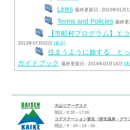
Links
最終更新日 : 2013年01月
Terms and Policies
最終更新
【市町村プログラム】エ
2013年07月02日
[表示]
住まうように旅する と
ガイドブック
最終更新日 : 2014年03月14日
[表
大山ツアーデスク
開設／8:30～17:00
コグステーション皆生（皆生温泉・グラ
開設／9：00～18：00