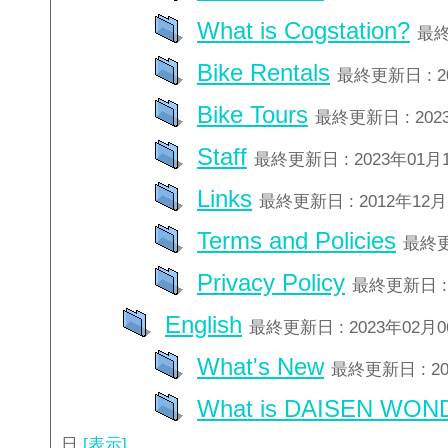
What is Cogstation?
最終
Bike Rentals
最終更新日 : 2
Bike Tours
最終更新日 : 202
Staff
最終更新日 : 2023年01月
Links
最終更新日 : 2012年12
Terms and Policies
最終更
Privacy Policy
最終更新日 : 
English
最終更新日 : 2023年02月
What's New
最終更新日 : 2
What is DAISEN WON
日
[表示]