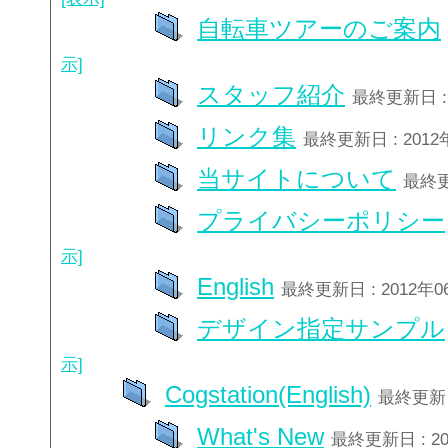
自転車ツアーのご案内
示]
スタッフ紹介
最終更新日 : 
リンク集
最終更新日 : 2012
当サイトについて
最終更
プライバシーポリシー
示]
English
最終更新日 : 2012年
デザイン指定サンプル
示]
Cogstation(English)
最終更新日
What's New
最終更新日 : 2