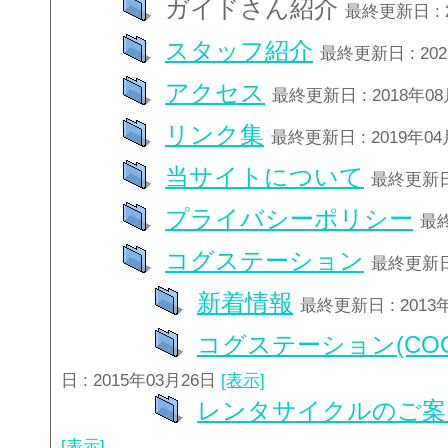
ガイドさん紹介
最終更新日 : 
スタッフ紹介
最終更新日 : 20
アクセス
最終更新日 : 2018年0
リンク集
最終更新日 : 2019年0
当サイトについて
最終更新日 
プライバシーポリシー
最終
コグステーション
最終更新日 
新着情報
最終更新日 : 2013
コグステーション(COG
日 : 2015年03月26日
[表示]
レンタサイクルのご案
[表示]