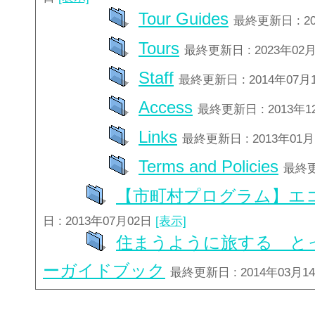
Tour Guides
最終更新日 : 2
Tours
最終更新日 : 2023年02
Staff
最終更新日 : 2014年07月
Access
最終更新日 : 2013年
Links
最終更新日 : 2013年01
Terms and Policies
最終更
【市町村プログラム】エ
日 : 2013年07月02日
[表示]
住まうように旅する と
ーガイドブック
最終更新日 : 2014年03月1