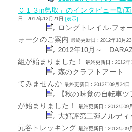
０１３in鳥取」のインタビュー動
日 : 2012年12月21日
[表示]
ロングトレイル‧フォ
ォークのご案内
最終更新日 : 2012年10月2
2012年10月～ DA
組が始まりました！
最終更新日 : 2012年
森のクラフトアート 
てみませんか
最終更新日 : 2012年09月24日
【秋の味覚の自転車ツ
が始まりました！
最終更新日 : 2012年09
大好評第二弾ノルディ
元谷トレッキング
最終更新日 : 2012年09