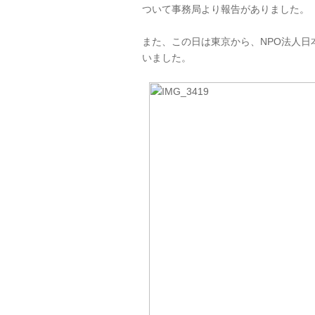
ついて事務局より報告がありました。
また、この日は東京から、NPO法人
いました。