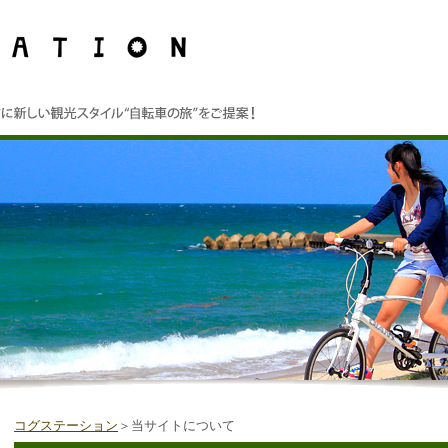
コグステーション
＞当サイトについて