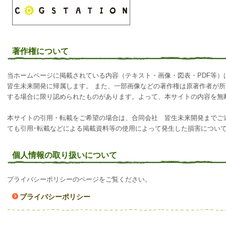
著作権について
当ホームページに掲載されている内容（テキスト・画像・図表・PDF等
皆生未来開発に帰属します。 また、一部画像などの著作権は原著作者が
する場合に限り認められたものがあります。よって、本サイトの内容を無
本サイトの引用・転載をご希望の場合は、合同会社 皆生未来開発までご
ても引用･転載などによる掲載資料等の使用によって発生した損害につい
個人情報の取り扱いについて
プライバシーポリシーのページをご覧ください。
プライバシーポリシー