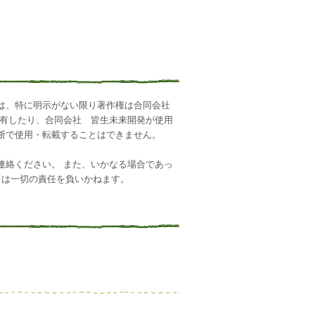
）は、特に明示がない限り著作権は合同会社
所有したり、合同会社 皆生未来開発が使用
断で使用・転載することはできません。
連絡ください。 また、いかなる場合であっ
ては一切の責任を負いかねます。