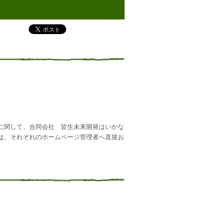
に関して、合同会社 皆生未来開発はいかな
は、それぞれのホームページ管理者へ直接お