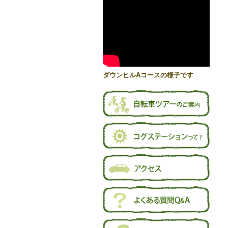
ダウンヒルAコースの様子です