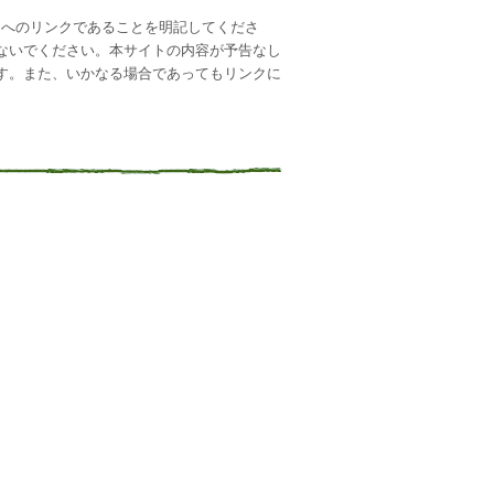
イトへのリンクであることを明記してくださ
ないでください。本サイトの内容が予告なし
す。また、いかなる場合であってもリンクに