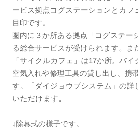
ービス拠点コグステーションとカフ
目印です。
圏内に３か所ある拠点「コグステー
る総合サービスが受けられます。ま
「サイクルカフェ」は17か所。バイ
空気入れや修理工具の貸し出し、携
す。「ダイジョウブシステム」の詳
いただけます。
↓除幕式の様子です。