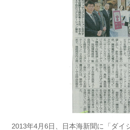
2013年4月6日、日本海新聞に「ダ