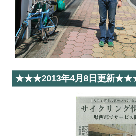
★★★2013年4月8日更新★★