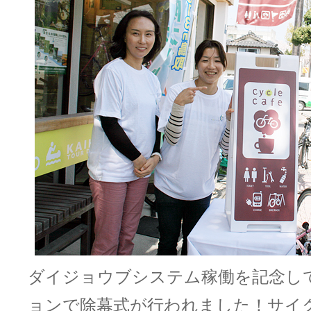
ダイジョウブシステム稼働を記念し
ョンで除幕式が行われました！サイ