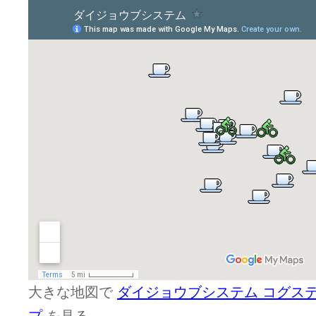
大きな地図で
ダイジョウブシステム コグス