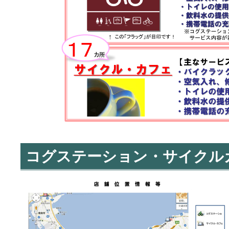
コグステーション・サイクル