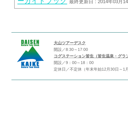
ーガイドブック
最終更新日 : 2014年03月1
大山ツアーデスク
開設／8:30～17:00
コグステーション皆生（皆生温泉・グラ
開設／9：00～18：00
定休日／不定休（年末年始12月30日～1