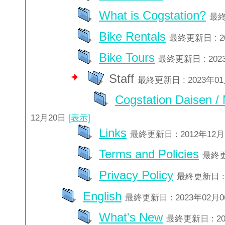
What is Cogstation?
最終
Bike Rentals
最終更新日 : 2
Bike Tours
最終更新日 : 202
Staff
最終更新日 : 2023年0
Cogstation Daisen /
12月20日
[表示]
Links
最終更新日 : 2012年12
Terms and Policies
最終更
Privacy Policy
最終更新日 : 
English
最終更新日 : 2023年02月
What's New
最終更新日 : 2