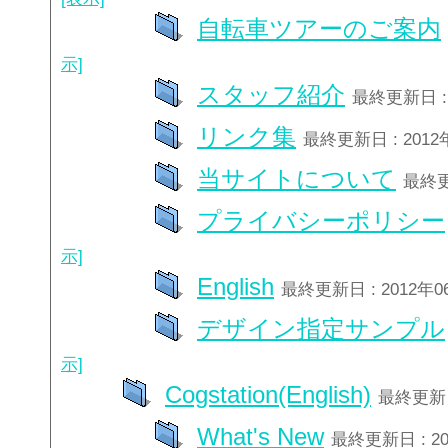
自転車ツアーのご案内
示]
スタッフ紹介
最終更新日 : 
リンク集
最終更新日 : 2012
当サイトについて
最終更
プライバシーポリシー
示]
English
最終更新日 : 2012年
デザイン指定サンプル
示]
Cogstation(English)
最終更新日
What's New
最終更新日 : 2