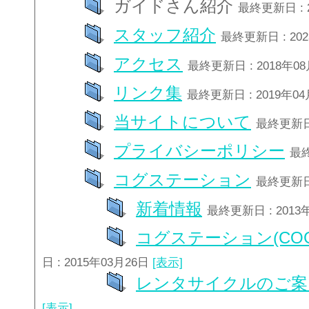
ガイドさん紹介
最終更新日 : 
スタッフ紹介
最終更新日 : 20
アクセス
最終更新日 : 2018年0
リンク集
最終更新日 : 2019年0
当サイトについて
最終更新日 
プライバシーポリシー
最終
コグステーション
最終更新日 
新着情報
最終更新日 : 2013
コグステーション(COG
日 : 2015年03月26日
[表示]
レンタサイクルのご案
[表示]