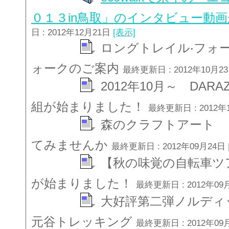
０１３in鳥取」のインタビュー動
日 : 2012年12月21日
[表示]
ロングトレイル‧フォ
ォークのご案内
最終更新日 : 2012年10月2
2012年10月～ DA
組が始まりました！
最終更新日 : 2012年
森のクラフトアート 
てみませんか
最終更新日 : 2012年09月24日
【秋の味覚の自転車ツ
が始まりました！
最終更新日 : 2012年09
大好評第二弾ノルディ
元谷トレッキング
最終更新日 : 2012年09