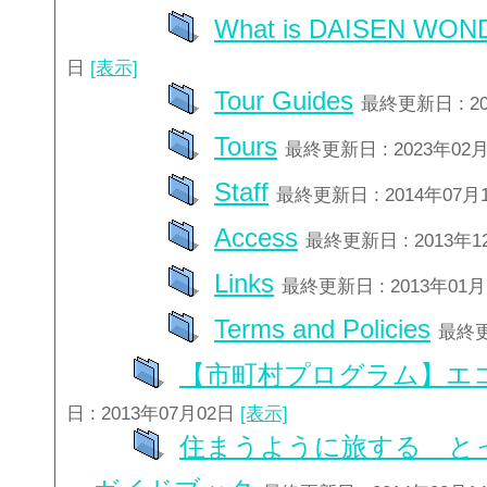
What is DAISEN WON
日
[表示]
Tour Guides
最終更新日 : 2
Tours
最終更新日 : 2023年02
Staff
最終更新日 : 2014年07月
Access
最終更新日 : 2013年
Links
最終更新日 : 2013年01
Terms and Policies
最終更
【市町村プログラム】エ
日 : 2013年07月02日
[表示]
住まうように旅する と