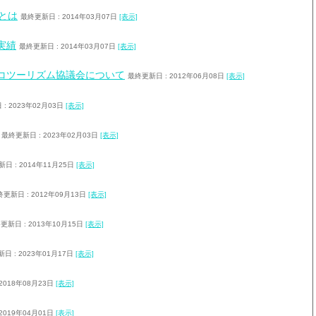
Rとは
最終更新日 : 2014年03月07日
[表示]
実績
最終更新日 : 2014年03月07日
[表示]
コツーリズム協議会について
最終更新日 : 2012年06月08日
[表示]
: 2023年02月03日
[表示]
最終更新日 : 2023年02月03日
[表示]
日 : 2014年11月25日
[表示]
更新日 : 2012年09月13日
[表示]
更新日 : 2013年10月15日
[表示]
日 : 2023年01月17日
[表示]
2018年08月23日
[表示]
2019年04月01日
[表示]