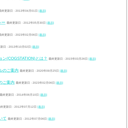
最終更新日 : 2013年04月01日
[表示]
シー
最終更新日 : 2012年05月30日
[表示]
最終更新日 : 2023年02月06日
[表示]
新日 : 2013年10月02日
[表示]
(COGSTATION)とは？
最終更新日 : 2015年03月26日
[表示]
ルのご案内
最終更新日 : 2020年09月25日
[表示]
のご案内
最終更新日 : 2023年02月06日
[表示]
最終更新日 : 2014年06月10日
[表示]
終更新日 : 2012年07月12日
[表示]
いて
最終更新日 : 2012年07月06日
[表示]