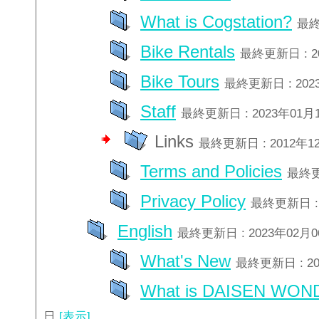
What is Cogstation?
最終
Bike Rentals
最終更新日 : 2
Bike Tours
最終更新日 : 202
Staff
最終更新日 : 2023年01月
Links
最終更新日 : 2012年1
Terms and Policies
最終更
Privacy Policy
最終更新日 : 
English
最終更新日 : 2023年02月
What's New
最終更新日 : 2
What is DAISEN WON
日
[表示]