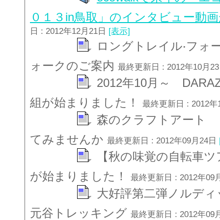
０１３in鳥取」のインタビュー動
日 : 2012年12月21日
[表示]
ロングトレイル‧フォ
ォークのご案内
最終更新日 : 2012年10月2
2012年10月～ DA
組が始まりました！
最終更新日 : 2012年
森のクラフトアート 
てみませんか
最終更新日 : 2012年09月24日
【秋の味覚の自転車ツ
が始まりました！
最終更新日 : 2012年09
大好評第二弾ノルディ
元谷トレッキング
最終更新日 : 2012年09