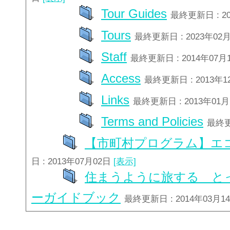
Tour Guides
最終更新日 : 2
Tours
最終更新日 : 2023年02
Staff
最終更新日 : 2014年07月
Access
最終更新日 : 2013年
Links
最終更新日 : 2013年01
Terms and Policies
最終更
【市町村プログラム】エ
日 : 2013年07月02日
[表示]
住まうように旅する と
ーガイドブック
最終更新日 : 2014年03月1