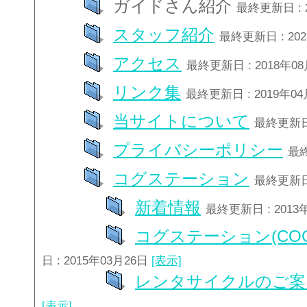
ガイドさん紹介
最終更新日 : 
スタッフ紹介
最終更新日 : 20
アクセス
最終更新日 : 2018年0
リンク集
最終更新日 : 2019年0
当サイトについて
最終更新日 
プライバシーポリシー
最終
コグステーション
最終更新日 
新着情報
最終更新日 : 2013
コグステーション(COG
日 : 2015年03月26日
[表示]
レンタサイクルのご案
[表示]