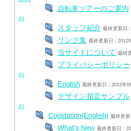
自転車ツアーのご案内
示]
スタッフ紹介
最終更新日 : 
リンク集
最終更新日 : 2012
当サイトについて
最終更
プライバシーポリシー
示]
English
最終更新日 : 2012年
デザイン指定サンプル
示]
Cogstation(English)
最終更新日
What's New
最終更新日 : 2