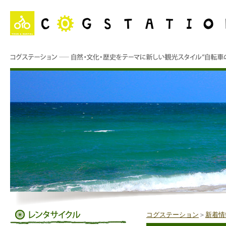
コグステーション
＞
新着情