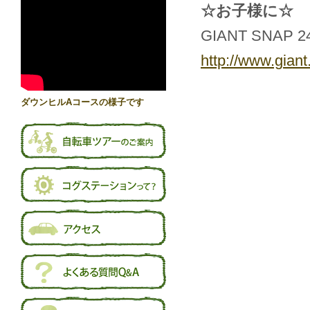
☆お子様に☆
GIANT SNAP 2
http://www.gian
ダウンヒルAコースの様子です